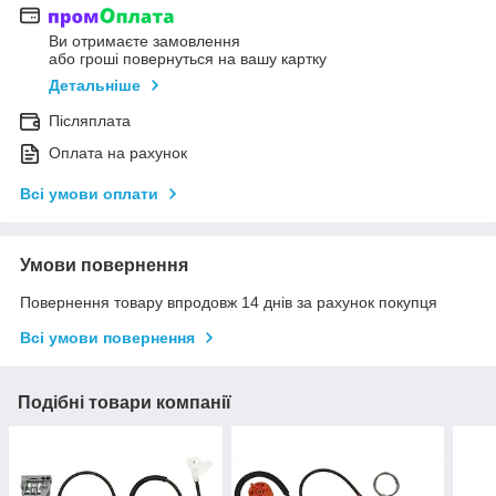
Ви отримаєте замовлення
або гроші повернуться на вашу картку
Детальніше
Післяплата
Оплата на рахунок
Всі умови оплати
Умови повернення
Повернення товару впродовж 14 днів за рахунок покупця
Всі умови повернення
Подібні товари компанії