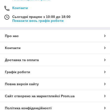
Контакти
Сьогодні працює з 10:00 до 18:00
Показати весь графік роботи
Про нас
Контакти
Доставка та оплата
Графік роботи
Повна версія сайту
Сайт створено на маркетплейсі
Prom.ua
Політика конфіденційності