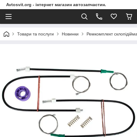
Avtosvit.org - інтернет магазин автозапчастин.
Товари та послуги
Новинки
Ремкомплект склопідійма