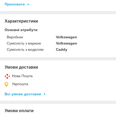
Приховати
Характеристики
Основні атрибути
Виробник
Volkswagen
Сумісність з маркою
Volkswagen
Сумісність з моделлю
Caddy
Умови доставки
Нова Пошта
Укрпошта
Всі умови доставки
Умови оплати