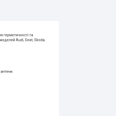
я герметичності та
моделей Audi, Seat, Skoda,
 антени.