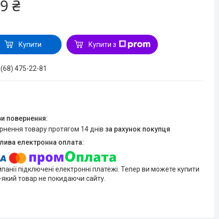
9 ₴
Купити
Купити з
 (68) 475-22-81
ернення товару протягом 14 днів
за рахунок покупця
мпанії підключені електронні платежі. Тепер ви можете купити
-який товар не покидаючи сайту.