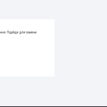
ня. Підійде для заміни