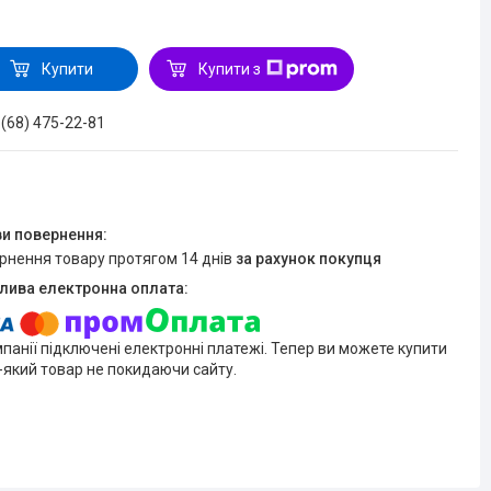
Купити
Купити з
 (68) 475-22-81
ернення товару протягом 14 днів
за рахунок покупця
мпанії підключені електронні платежі. Тепер ви можете купити
-який товар не покидаючи сайту.