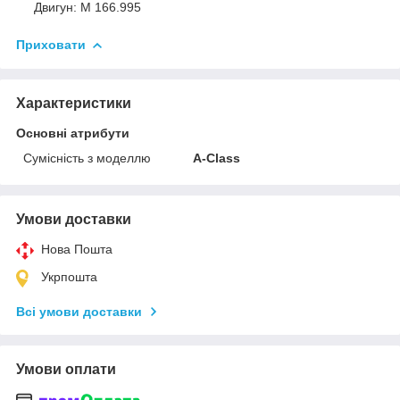
Двигун: M 166.995
Приховати
Характеристики
Основні атрибути
Сумісність з моделлю
A-Class
Умови доставки
Нова Пошта
Укрпошта
Всі умови доставки
Умови оплати