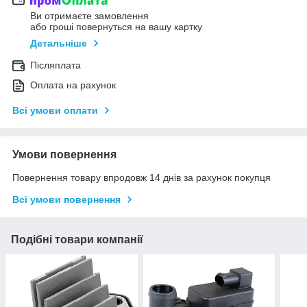
Ви отримаєте замовлення
або гроші повернуться на вашу картку
Детальніше
Післяплата
Оплата на рахунок
Всі умови оплати
Умови повернення
Повернення товару впродовж 14 днів за рахунок покупця
Всі умови повернення
Подібні товари компанії