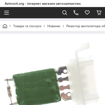
Avtosvit.org - інтернет магазин автозапчастин.
Товари та послуги
Новинки
Резистор вентилятора об