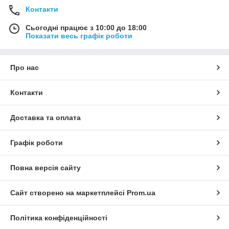
Контакти
Сьогодні працює з 10:00 до 18:00
Показати весь графік роботи
Про нас
Контакти
Доставка та оплата
Графік роботи
Повна версія сайту
Сайт створено на маркетплейсі
Prom.ua
Політика конфіденційності