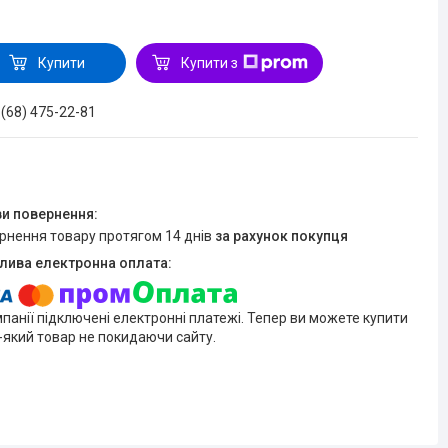
Купити
Купити з
 (68) 475-22-81
ернення товару протягом 14 днів
за рахунок покупця
мпанії підключені електронні платежі. Тепер ви можете купити
-який товар не покидаючи сайту.