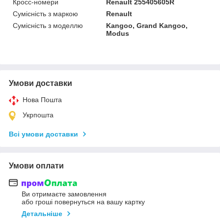
Кросс-номери
Renault 255405605R
Сумісність з маркою
Renault
Сумісність з моделлю
Kangoo, Grand Kangoo,
Modus
Умови доставки
Нова Пошта
Укрпошта
Всі умови доставки
Умови оплати
Ви отримаєте замовлення
або гроші повернуться на вашу картку
Детальніше