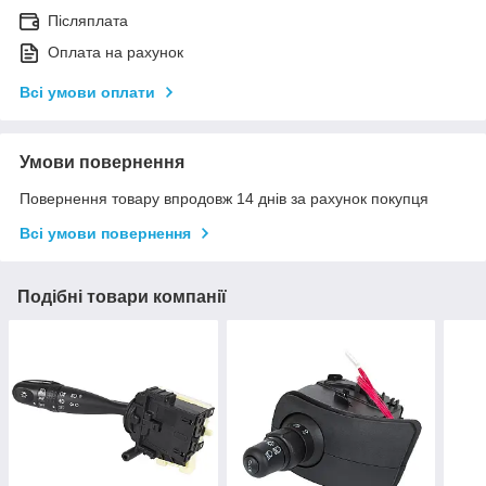
Післяплата
Оплата на рахунок
Всі умови оплати
Умови повернення
Повернення товару впродовж 14 днів за рахунок покупця
Всі умови повернення
Подібні товари компанії