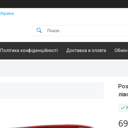
Україна
Політика конфіденційності
Доставка и оплата
Обмін
Роз
лів
69