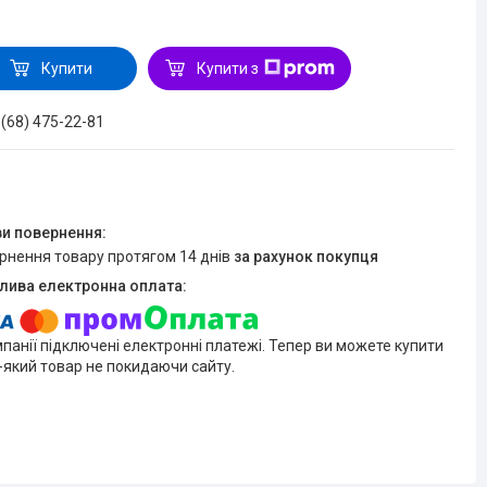
Купити
Купити з
 (68) 475-22-81
ернення товару протягом 14 днів
за рахунок покупця
мпанії підключені електронні платежі. Тепер ви можете купити
-який товар не покидаючи сайту.