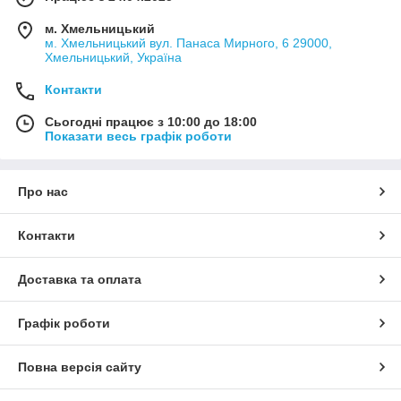
м. Хмельницький
м. Хмельницький вул. Панаса Мирного, 6 29000,
Хмельницький, Україна
Контакти
Сьогодні працює з 10:00 до 18:00
Показати весь графік роботи
Про нас
Контакти
Доставка та оплата
Графік роботи
Повна версія сайту