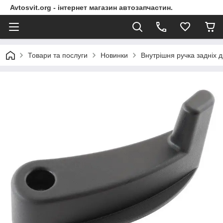
Avtosvit.org - інтернет магазин автозапчастин.
Товари та послуги
Новинки
Внутрішня ручка задніх д