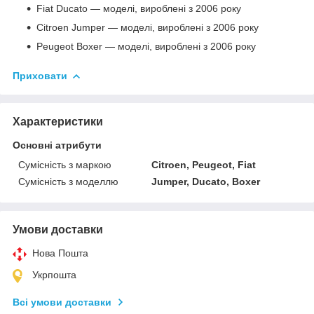
Fiat Ducato — моделі, вироблені з 2006 року
Citroen Jumper — моделі, вироблені з 2006 року
Peugeot Boxer — моделі, вироблені з 2006 року
Приховати
Характеристики
Основні атрибути
Сумісність з маркою
Citroen, Peugeot, Fiat
Сумісність з моделлю
Jumper, Ducato, Boxer
Умови доставки
Нова Пошта
Укрпошта
Всі умови доставки