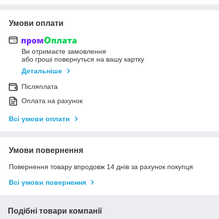
Умови оплати
Ви отримаєте замовлення
або гроші повернуться на вашу картку
Детальніше
Післяплата
Оплата на рахунок
Всі умови оплати
Умови повернення
Повернення товару впродовж 14 днів за рахунок покупця
Всі умови повернення
Подібні товари компанії