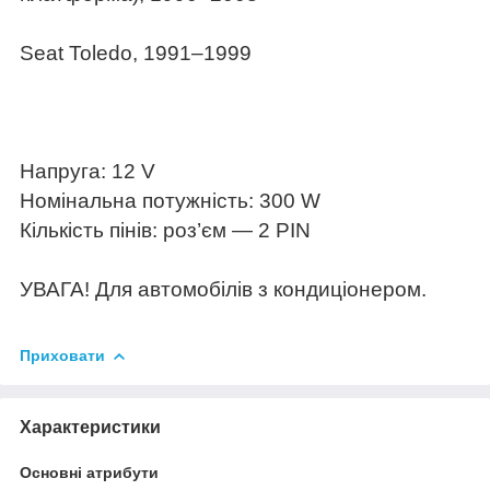
Seat Toledo, 1991–1999
Напруга: 12 V
Номінальна потужність: 300 W
Кількість пінів: роз’єм — 2 PIN
УВАГА! Для автомобілів з кондиціонером.
Приховати
Характеристики
Основні атрибути