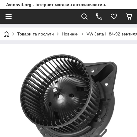
Avtosvit.org - інтернет магазин автозапчастин.
Товари та послуги
Новинки
VW Jetta II 84-92 вентиля