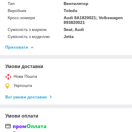
Тип
Вентилятор
Виробник
Toledo
Кросс-номери
Audi 8A1820021; Volkswagen
893820021
Сумісність з маркою
Seat, Audi
Сумісність з моделлю
Jetta
Приховати
Умови доставки
Нова Пошта
Укрпошта
Всі умови доставки
Умови оплати