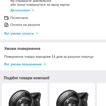
Ви отримаєте замовлення
або гроші повернуться на вашу картку
Детальніше
Післяплата
Оплата на рахунок
Всі умови оплати
Умови повернення
Повернення товару впродовж 14 днів за рахунок покупця
Всі умови повернення
Подібні товари компанії