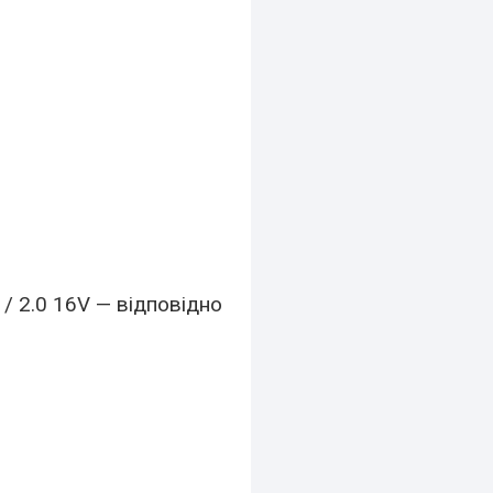
.0 / 2.0 16V — відповідно