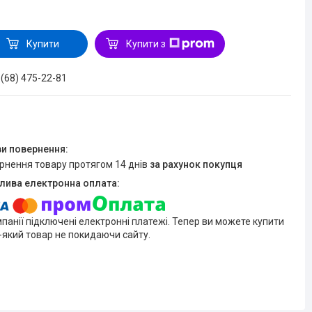
Купити
Купити з
 (68) 475-22-81
ернення товару протягом 14 днів
за рахунок покупця
мпанії підключені електронні платежі. Тепер ви можете купити
-який товар не покидаючи сайту.