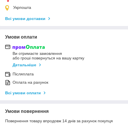
Укрпошта
Всі умови доставки
Умови оплати
Ви отримаєте замовлення
або гроші повернуться на вашу картку
Детальніше
Післяплата
Оплата на рахунок
Всі умови оплати
Умови повернення
Повернення товару впродовж 14 днів за рахунок покупця