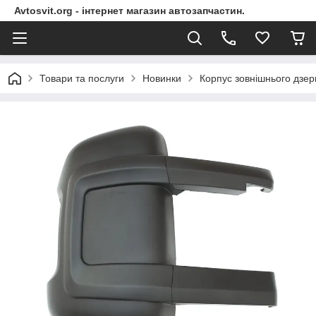
Avtosvit.org - інтернет магазин автозапчастин.
Товари та послуги
Новинки
Корпус зовнішнього дзер