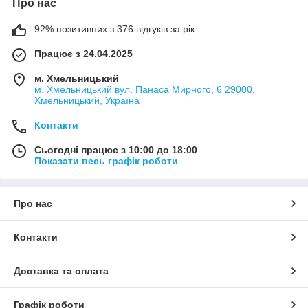
Про нас
92% позитивних з 376 відгуків за рік
Працює з 24.04.2025
м. Хмельницький
м. Хмельницький вул. Панаса Мирного, 6 29000,
Хмельницький, Україна
Контакти
Сьогодні працює з 10:00 до 18:00
Показати весь графік роботи
Про нас
Контакти
Доставка та оплата
Графік роботи