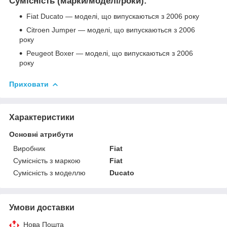
Сумісність (марки/моделі/роки):
Fiat Ducato — моделі, що випускаються з 2006 року
Citroen Jumper — моделі, що випускаються з 2006
року
Peugeot Boxer — моделі, що випускаються з 2006
року
Приховати
Характеристики
Основні атрибути
Виробник
Fiat
Сумісність з маркою
Fiat
Сумісність з моделлю
Ducato
Умови доставки
Нова Пошта