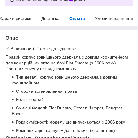
Характеристики
Доставка
Оплата
Умови повернення
Опис
✅ В наявності. Готове до відправки.
Правий корпус зовнішнього дзеркала з довгим кронштейном
для комерційних авто на базі Fiat Ducato (з 2006 року).
Поставляється у вигляді комплекту.
Тип деталі: корпус зовнішнього дзеркала з довгим
кронштейном
Сторона встановлення: права
Колір: чорний
Сумісні моделі: Fiat Ducato, Citroen Jumper, Peugeot
Boxer
Роки сумісності: моделі, що випускаються з 2006 року
Комплектація: корпус + довге плече (кронштейн)