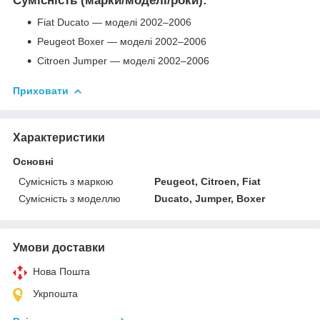
Сумісність (марки/моделі/роки):
Fiat Ducato — моделі 2002–2006
Peugeot Boxer — моделі 2002–2006
Citroen Jumper — моделі 2002–2006
Приховати
Характеристики
Основні
Сумісність з маркою
Peugeot, Citroen, Fiat
Сумісність з моделлю
Ducato, Jumper, Boxer
Умови доставки
Нова Пошта
Укрпошта