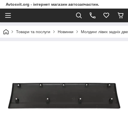
Avtosvit.org - інтернет магазин автозапчастин.
Товари та послуги
Новинки
Молдинг лівих задніх две