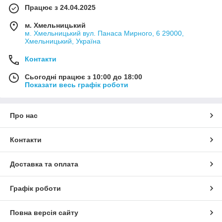
Працює з 24.04.2025
м. Хмельницький
м. Хмельницький вул. Панаса Мирного, 6 29000,
Хмельницький, Україна
Контакти
Сьогодні працює з 10:00 до 18:00
Показати весь графік роботи
Про нас
Контакти
Доставка та оплата
Графік роботи
Повна версія сайту