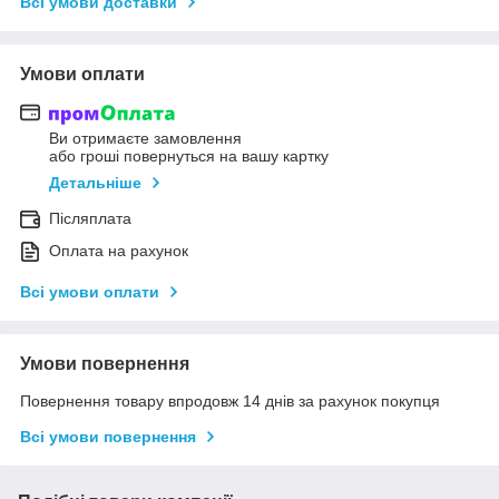
Всі умови доставки
Умови оплати
Ви отримаєте замовлення
або гроші повернуться на вашу картку
Детальніше
Післяплата
Оплата на рахунок
Всі умови оплати
Умови повернення
Повернення товару впродовж 14 днів за рахунок покупця
Всі умови повернення