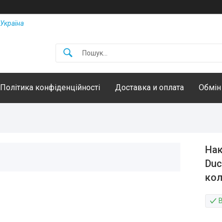
Україна
Політика конфіденційності
Доставка и оплата
Обмін
Нак
Duc
кол