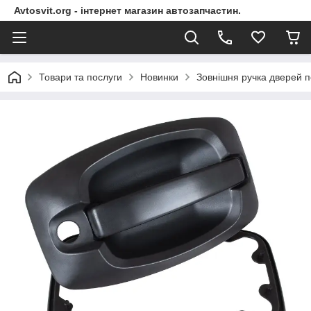
Avtosvit.org - інтернет магазин автозапчастин.
Товари та послуги
Новинки
Зовнішня ручка дверей пер