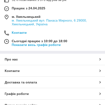
Працює з 24.04.2025
м. Хмельницький
м. Хмельницький вул. Панаса Мирного, 6 29000,
Хмельницький, Україна
Контакти
Сьогодні працює з 10:00 до 18:00
Показати весь графік роботи
Про нас
Контакти
Доставка та оплата
Графік роботи