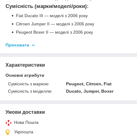
Сумісність (марки/моделі/роки):
Fiat Ducato III — моделі з 2006 року
Citroen Jumper II — моделі з 2006 року
Peugeot Boxer II — моделі з 2006 року
Приховати
Характеристики
Основні атрибути
Сумісність з маркою
Peugeot, Citroen, Fiat
Сумісність з моделлю
Ducato, Jumper, Boxer
Умови доставки
Нова Пошта
Укрпошта