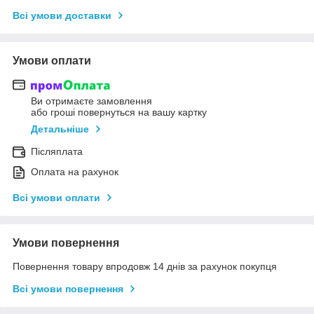
Всі умови доставки
Умови оплати
Ви отримаєте замовлення
або гроші повернуться на вашу картку
Детальніше
Післяплата
Оплата на рахунок
Всі умови оплати
Умови повернення
Повернення товару впродовж 14 днів за рахунок покупця
Всі умови повернення