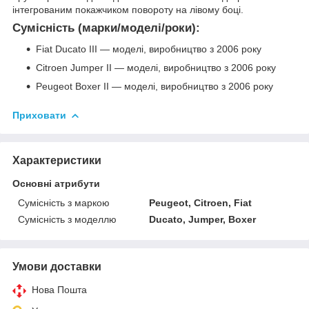
інтегрованим покажчиком повороту на лівому боці.
Сумісність (марки/моделі/роки):
Fiat Ducato III — моделі, виробництво з 2006 року
Citroen Jumper II — моделі, виробництво з 2006 року
Peugeot Boxer II — моделі, виробництво з 2006 року
Приховати
Характеристики
Основні атрибути
Сумісність з маркою
Peugeot, Citroen, Fiat
Сумісність з моделлю
Ducato, Jumper, Boxer
Умови доставки
Нова Пошта