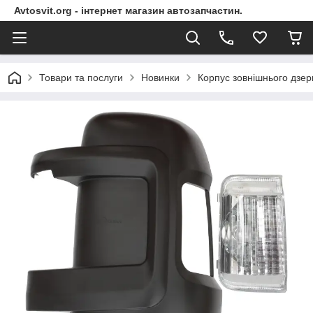
Avtosvit.org - інтернет магазин автозапчастин.
Товари та послуги
Новинки
Корпус зовнішнього дзерк