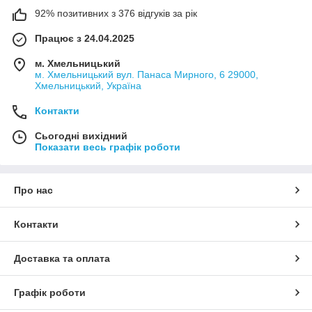
92% позитивних з 376 відгуків за рік
Працює з 24.04.2025
м. Хмельницький
м. Хмельницький вул. Панаса Мирного, 6 29000,
Хмельницький, Україна
Контакти
Сьогодні вихідний
Показати весь графік роботи
Про нас
Контакти
Доставка та оплата
Графік роботи