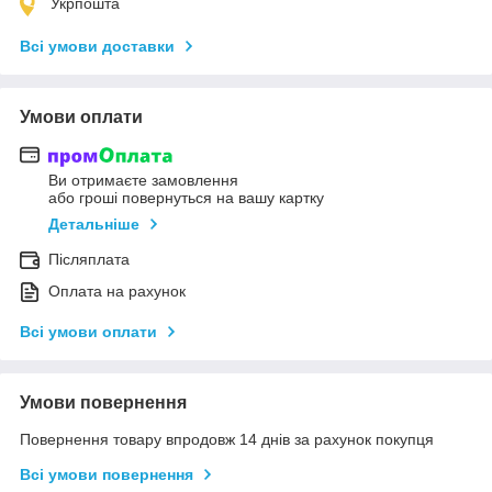
Укрпошта
Всі умови доставки
Умови оплати
Ви отримаєте замовлення
або гроші повернуться на вашу картку
Детальніше
Післяплата
Оплата на рахунок
Всі умови оплати
Умови повернення
Повернення товару впродовж 14 днів за рахунок покупця
Всі умови повернення