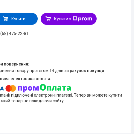
Купити
Купити з
 (68) 475-22-81
ернення товару протягом 14 днів
за рахунок покупця
мпанії підключені електронні платежі. Тепер ви можете купити
-який товар не покидаючи сайту.