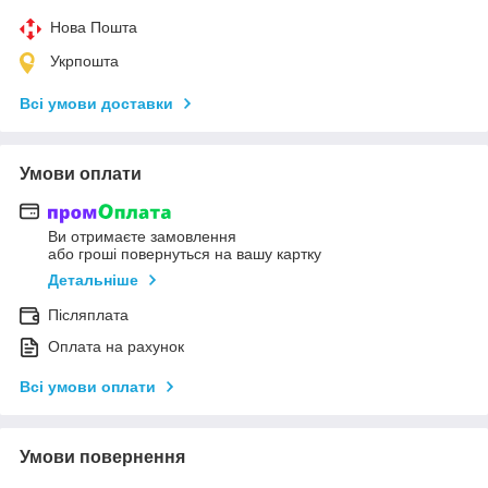
Нова Пошта
Укрпошта
Всі умови доставки
Умови оплати
Ви отримаєте замовлення
або гроші повернуться на вашу картку
Детальніше
Післяплата
Оплата на рахунок
Всі умови оплати
Умови повернення