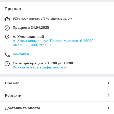
Про нас
92% позитивних з 376 відгуків за рік
Працює з 24.04.2025
м. Хмельницький
м. Хмельницький вул. Панаса Мирного, 6 29000,
Хмельницький, Україна
Контакти
Сьогодні працює з 10:00 до 18:00
Показати весь графік роботи
Про нас
Контакти
Доставка та оплата