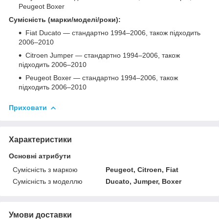
Peugeot Boxer
Сумісність (марки/моделі/роки):
Fiat Ducato — стандартно 1994–2006, також підходить
2006–2010
Citroen Jumper — стандартно 1994–2006, також
підходить 2006–2010
Peugeot Boxer — стандартно 1994–2006, також
підходить 2006–2010
Приховати
Характеристики
Основні атрибути
Сумісність з маркою
Peugeot, Citroen, Fiat
Сумісність з моделлю
Ducato, Jumper, Boxer
Умови доставки