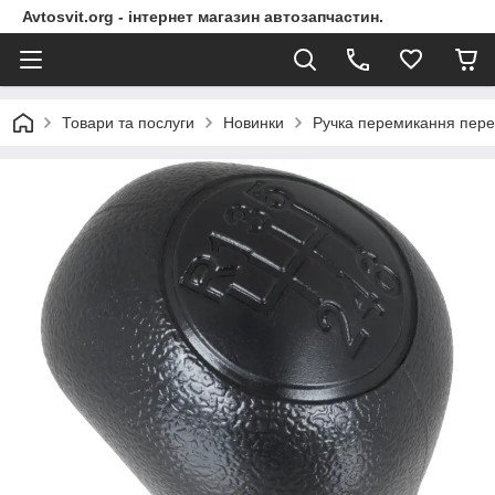
Avtosvit.org - інтернет магазин автозапчастин.
Товари та послуги
Новинки
Ручка перемикання перед