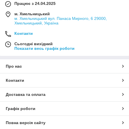
Працює з 24.04.2025
м. Хмельницький
м. Хмельницький вул. Панаса Мирного, 6 29000,
Хмельницький, Україна
Контакти
Сьогодні вихідний
Показати весь графік роботи
Про нас
Контакти
Доставка та оплата
Графік роботи
Повна версія сайту