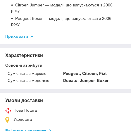
Citroen Jumper — моделі, що випускаються з 2006
року
Peugeot Boxer — моделі, що випускаються з 2006
року
Приховати
Характеристики
Основні атрибути
Сумісність з маркою
Peugeot, Citroen, Fiat
Сумісність з моделлю
Ducato, Jumper, Boxer
Умови доставки
Нова Пошта
Укрпошта
Всі умови доставки