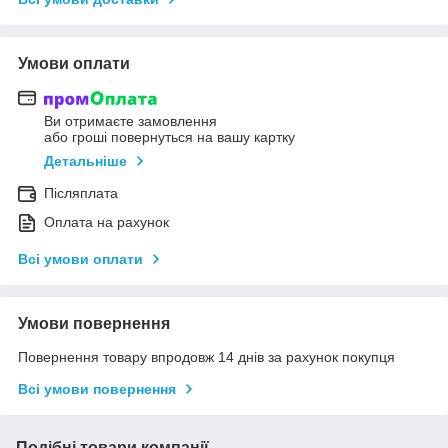
Умови оплати
Ви отримаєте замовлення
або гроші повернуться на вашу картку
Детальніше
Післяплата
Оплата на рахунок
Всі умови оплати
Умови повернення
Повернення товару впродовж 14 днів за рахунок покупця
Всі умови повернення
Подібні товари компанії