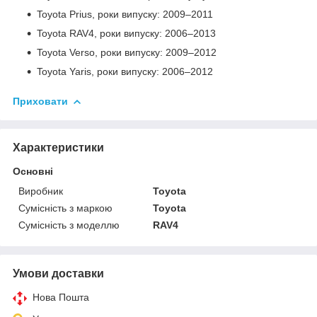
Toyota Prius, роки випуску: 2009–2011
Toyota RAV4, роки випуску: 2006–2013
Toyota Verso, роки випуску: 2009–2012
Toyota Yaris, роки випуску: 2006–2012
Приховати
Характеристики
Основні
Виробник
Toyota
Сумісність з маркою
Toyota
Сумісність з моделлю
RAV4
Умови доставки
Нова Пошта