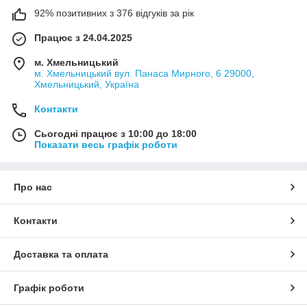
92% позитивних з 376 відгуків за рік
Працює з 24.04.2025
м. Хмельницький
м. Хмельницький вул. Панаса Мирного, 6 29000,
Хмельницький, Україна
Контакти
Сьогодні працює з 10:00 до 18:00
Показати весь графік роботи
Про нас
Контакти
Доставка та оплата
Графік роботи