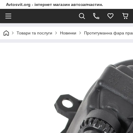
Avtosvit.org - інтернет магазин автозапчастин.
Товари та послуги
Новинки
Протитуманна фара пра