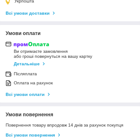
Укрпошта
Всі умови доставки
Умови оплати
Ви отримаєте замовлення
або гроші повернуться на вашу картку
Детальніше
Післяплата
Оплата на рахунок
Всі умови оплати
Умови повернення
Повернення товару впродовж 14 днів за рахунок покупця
Всі умови повернення