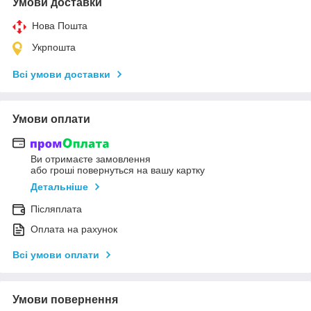
Умови доставки
Нова Пошта
Укрпошта
Всі умови доставки
Умови оплати
Ви отримаєте замовлення
або гроші повернуться на вашу картку
Детальніше
Післяплата
Оплата на рахунок
Всі умови оплати
Умови повернення