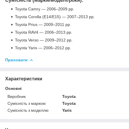
Сумісність (марки/моделі/роки):
Toyota Camry — 2006–2009 рр.
Toyota Corolla (E14/E15) — 2007–2013 рр.
Toyota Prius — 2009–2011 рр.
Toyota RAV4 — 2006–2013 рр.
Toyota Verso — 2009–2012 рр.
Toyota Yaris — 2006–2012 рр.
Приховати
Характеристики
Основні
Виробник
Toyota
Сумісність з маркою
Toyota
Сумісність з моделлю
Yaris