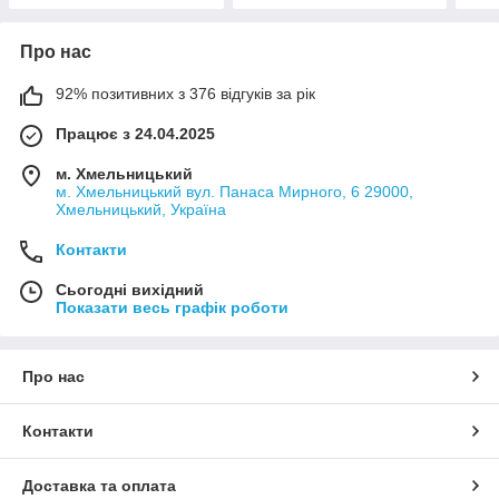
Про нас
92% позитивних з 376 відгуків за рік
Працює з 24.04.2025
м. Хмельницький
м. Хмельницький вул. Панаса Мирного, 6 29000,
Хмельницький, Україна
Контакти
Сьогодні вихідний
Показати весь графік роботи
Про нас
Контакти
Доставка та оплата