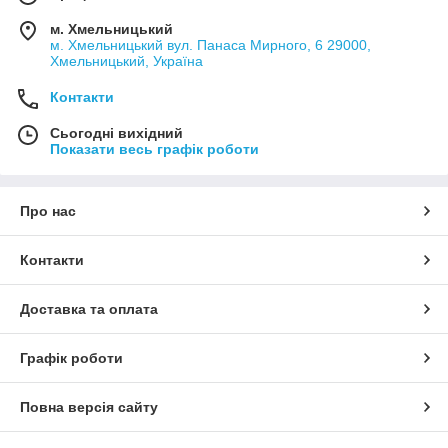
м. Хмельницький
м. Хмельницький вул. Панаса Мирного, 6 29000,
Хмельницький, Україна
Контакти
Сьогодні вихідний
Показати весь графік роботи
Про нас
Контакти
Доставка та оплата
Графік роботи
Повна версія сайту