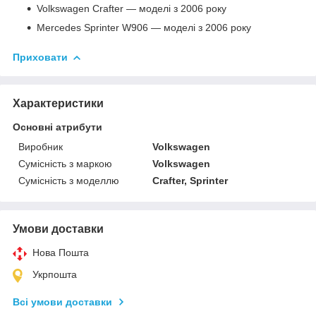
Volkswagen Crafter — моделі з 2006 року
Mercedes Sprinter W906 — моделі з 2006 року
Приховати
Характеристики
Основні атрибути
Виробник
Volkswagen
Сумісність з маркою
Volkswagen
Сумісність з моделлю
Crafter, Sprinter
Умови доставки
Нова Пошта
Укрпошта
Всі умови доставки