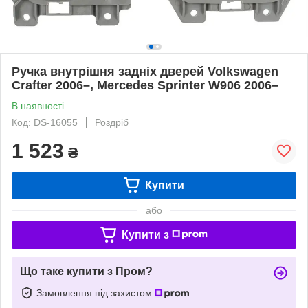
Ручка внутрішня задніх дверей Volkswagen
Crafter 2006–, Mercedes Sprinter W906 2006–
В наявності
Код: DS-16055
Роздріб
1 523
₴
Купити
або
Купити з
Що таке купити з Пром?
Замовлення під захистом