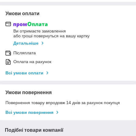
Умови оплати
Ви отримаєте замовлення
або гроші повернуться на вашу картку
Детальніше
Післяплата
Оплата на рахунок
Всі умови оплати
Умови повернення
Повернення товару впродовж 14 днів за рахунок покупця
Всі умови повернення
Подібні товари компанії