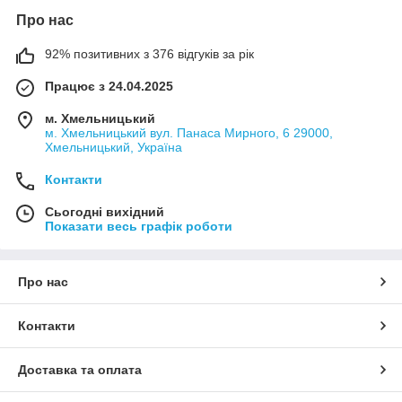
Про нас
92% позитивних з 376 відгуків за рік
Працює з 24.04.2025
м. Хмельницький
м. Хмельницький вул. Панаса Мирного, 6 29000,
Хмельницький, Україна
Контакти
Сьогодні вихідний
Показати весь графік роботи
Про нас
Контакти
Доставка та оплата