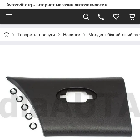
Avtosvit.org - інтернет магазин автозапчастин.
Товари та послуги
Новинки
Молдинг бічний лівий за 