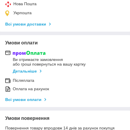
Нова Пошта
Укрпошта
Всі умови доставки
Умови оплати
Ви отримаєте замовлення
або гроші повернуться на вашу картку
Детальніше
Післяплата
Оплата на рахунок
Всі умови оплати
Умови повернення
Повернення товару впродовж 14 днів за рахунок покупця