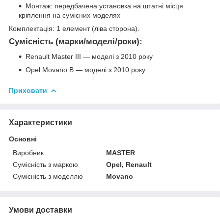
Монтаж: передбачена установка на штатні місця
кріплення на сумісних моделях
Комплектація: 1 елемент (ліва сторона).
Сумісність (марки/моделі/роки):
Renault Master III — моделі з 2010 року
Opel Movano B — моделі з 2010 року
Приховати
Характеристики
Основні
Виробник
MASTER
Сумісність з маркою
Opel, Renault
Сумісність з моделлю
Movano
Умови доставки