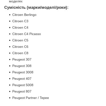
моделях
Сумісність (марки/моделі/роки):
Citroen Berlingo
Citroen C3
Citroen C4
Citroen C4 Picasso
Citroen C5
Citroen C6
Citroen C8
Peugeot 307
Peugeot 308
Peugeot 3008
Peugeot 407
Peugeot 5008
Peugeot 807
Peugeot Partner / Tepee