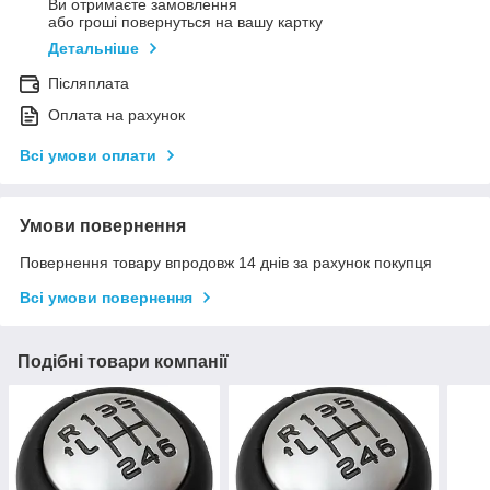
Ви отримаєте замовлення
або гроші повернуться на вашу картку
Детальніше
Післяплата
Оплата на рахунок
Всі умови оплати
Умови повернення
Повернення товару впродовж 14 днів за рахунок покупця
Всі умови повернення
Подібні товари компанії