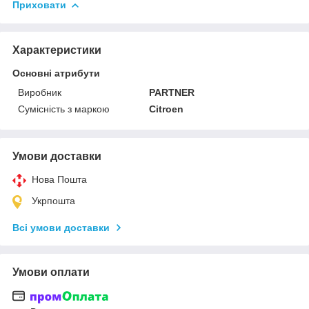
Приховати
Характеристики
Основні атрибути
Виробник
PARTNER
Сумісність з маркою
Citroen
Умови доставки
Нова Пошта
Укрпошта
Всі умови доставки
Умови оплати