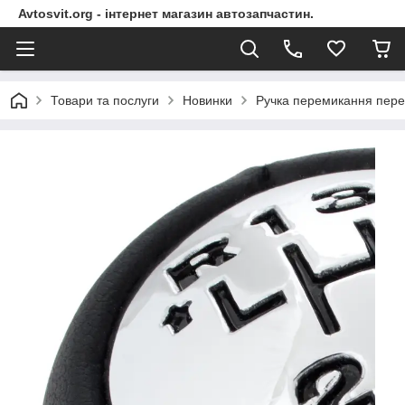
Avtosvit.org - інтернет магазин автозапчастин.
Товари та послуги
Новинки
Ручка перемикання пере