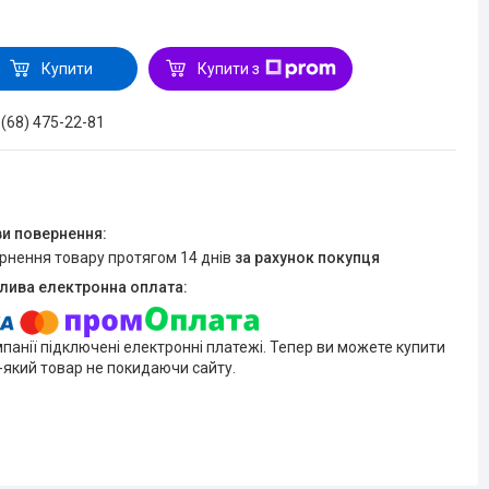
Купити
Купити з
 (68) 475-22-81
ернення товару протягом 14 днів
за рахунок покупця
мпанії підключені електронні платежі. Тепер ви можете купити
-який товар не покидаючи сайту.