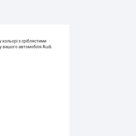
 кольорі з сріблястими
у вашого автомобіля Audi.