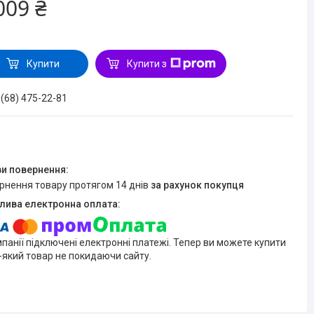
009 ₴
Купити
Купити з
 (68) 475-22-81
ернення товару протягом 14 днів
за рахунок покупця
мпанії підключені електронні платежі. Тепер ви можете купити
-який товар не покидаючи сайту.