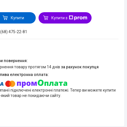
Купити
Купити з
 (68) 475-22-81
ернення товару протягом 14 днів
за рахунок покупця
мпанії підключені електронні платежі. Тепер ви можете купити
-який товар не покидаючи сайту.