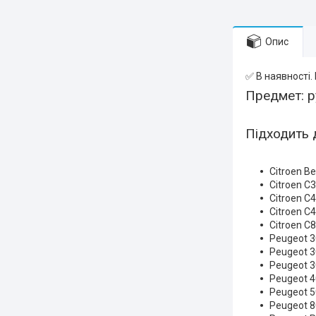
Опис
✅ В наявності.
Предмет: р
Підходить 
Citroen Be
Citroen C3
Citroen C4
Citroen C4
Citroen C8
Peugeot 
Peugeot 
Peugeot 
Peugeot 
Peugeot 
Peugeot 