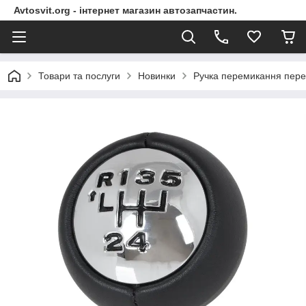
Avtosvit.org - інтернет магазин автозапчастин.
Товари та послуги
Новинки
Ручка перемикання пере