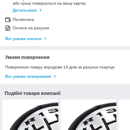
або гроші повернуться на вашу картку
Детальніше
Післяплата
Оплата на рахунок
Всі умови оплати
Умови повернення
Повернення товару впродовж 14 днів за рахунок покупця
Всі умови повернення
Подібні товари компанії