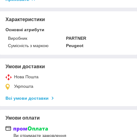
Характеристики
Основні атрибути
Виробник
PARTNER
Сумісність з маркою
Peugeot
Умови доставки
Нова Пошта
Укрпошта
Всі умови доставки
Умови оплати
Ви отримаєте замовлення