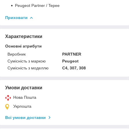
Peugeot Partner / Tepee
Приховати
Характеристики
Основні атрибути
Виробник
PARTNER
Сумісність з маркою
Peugeot
Сумісність з моделлю
C4, 307, 308
Умови доставки
Нова Пошта
Укрпошта
Всі умови доставки