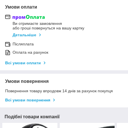
Умови оплати
Ви отримаєте замовлення
або гроші повернуться на вашу картку
Детальніше
Післяплата
Оплата на рахунок
Всі умови оплати
Умови повернення
Повернення товару впродовж 14 днів за рахунок покупця
Всі умови повернення
Подібні товари компанії