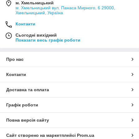
м. Хмельницький
м. Хмельницький вул. Панаса Мирного, 6 29000,
Хмельницький, Україна
Контакти
Сьогодні вихідний
Показати весь графік роботи
Про нас
Контакти
Доставка та оплата
Графік роботи
Повна версія сайту
Сайт створено на маркетплейсі
Prom.ua