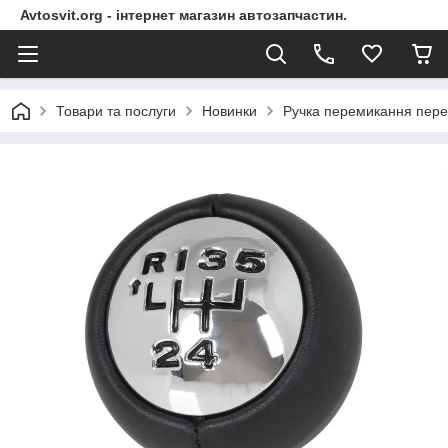
Avtosvit.org - інтернет магазин автозапчастин.
Товари та послуги
Новинки
Ручка перемикання пере