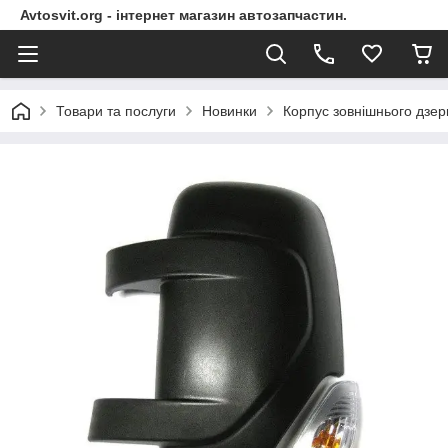
Avtosvit.org - інтернет магазин автозапчастин.
Товари та послуги
Новинки
Корпус зовнішнього дзер