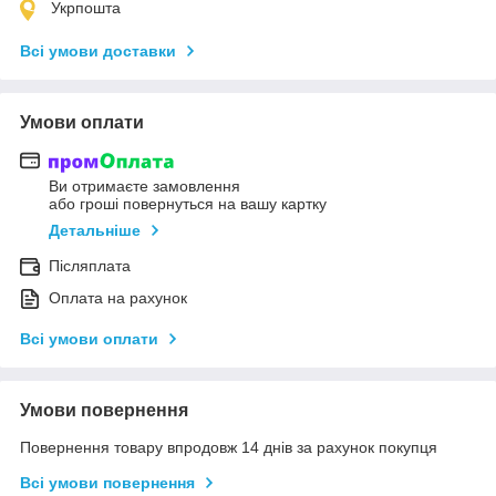
Укрпошта
Всі умови доставки
Умови оплати
Ви отримаєте замовлення
або гроші повернуться на вашу картку
Детальніше
Післяплата
Оплата на рахунок
Всі умови оплати
Умови повернення
Повернення товару впродовж 14 днів за рахунок покупця
Всі умови повернення