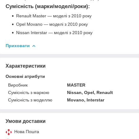
Сумісність (марки/моделі/роки):
Renault Master — моделі з 2010 року
Opel Movano — моделі з 2010 року
Nissan Interstar — моделі з 2010 року
Приховати
Характеристики
Основні атрибути
Виробник
MASTER
Сумісність з маркою
Nissan, Opel, Renault
Сумісність з моделлю
Movano, Interstar
Умови доставки
Нова Пошта