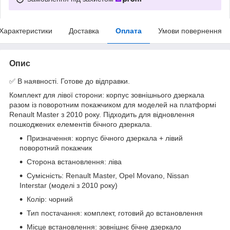
Характеристики
Доставка
Оплата
Умови повернення
Опис
✅ В наявності. Готове до відправки.
Комплект для лівої сторони: корпус зовнішнього дзеркала
разом із поворотним покажчиком для моделей на платформі
Renault Master з 2010 року. Підходить для відновлення
пошкоджених елементів бічного дзеркала.
Призначення: корпус бічного дзеркала + лівий
поворотний покажчик
Сторона встановлення: ліва
Сумісність: Renault Master, Opel Movano, Nissan
Interstar (моделі з 2010 року)
Колір: чорний
Тип постачання: комплект, готовий до встановлення
Місце встановлення: зовнішнє бічне дзеркало