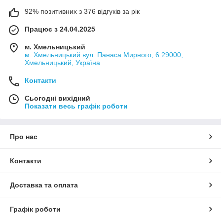
92% позитивних з 376 відгуків за рік
Працює з 24.04.2025
м. Хмельницький
м. Хмельницький вул. Панаса Мирного, 6 29000,
Хмельницький, Україна
Контакти
Сьогодні вихідний
Показати весь графік роботи
Про нас
Контакти
Доставка та оплата
Графік роботи