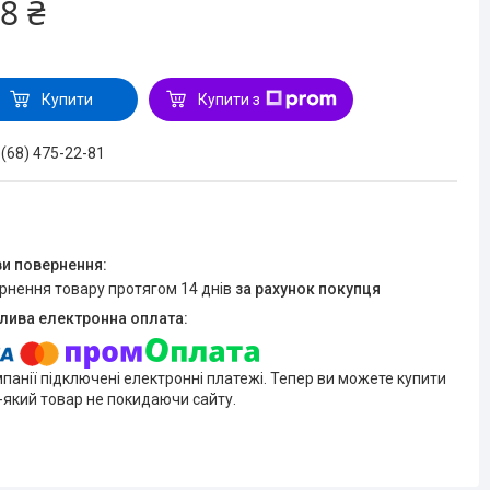
8 ₴
Купити
Купити з
 (68) 475-22-81
ернення товару протягом 14 днів
за рахунок покупця
мпанії підключені електронні платежі. Тепер ви можете купити
-який товар не покидаючи сайту.