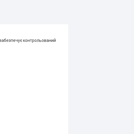
 забезпечує контрольований