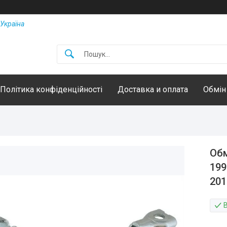
Україна
Політика конфіденційності
Доставка и оплата
Обмін
Обм
199
201