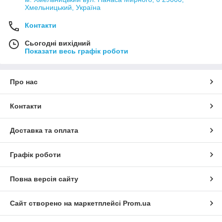
Хмельницький, Україна
Контакти
Сьогодні вихідний
Показати весь графік роботи
Про нас
Контакти
Доставка та оплата
Графік роботи
Повна версія сайту
Сайт створено на маркетплейсі
Prom.ua