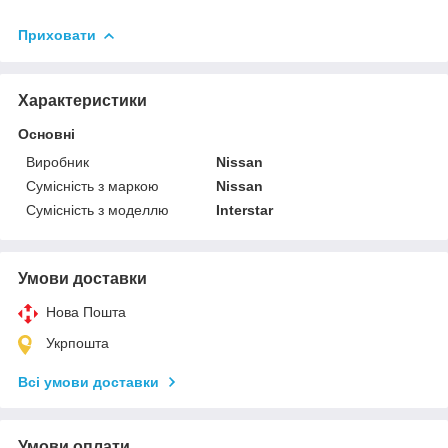
Приховати
Характеристики
Основні
Виробник
Nissan
Сумісність з маркою
Nissan
Сумісність з моделлю
Interstar
Умови доставки
Нова Пошта
Укрпошта
Всі умови доставки
Умови оплати