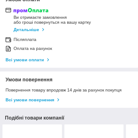
Ви отримаєте замовлення
або гроші повернуться на вашу картку
Детальніше
Післяплата
Оплата на рахунок
Всі умови оплати
Умови повернення
Повернення товару впродовж 14 днів за рахунок покупця
Всі умови повернення
Подібні товари компанії