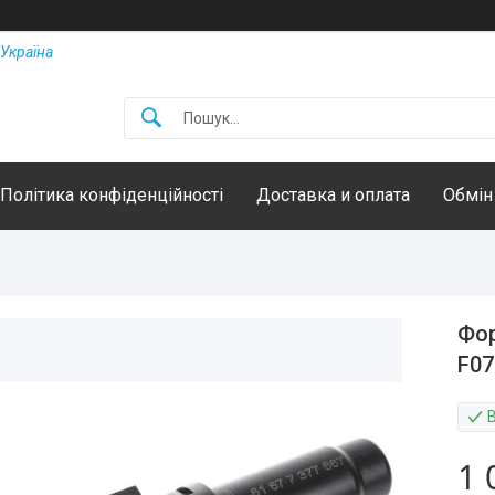
Україна
Політика конфіденційності
Доставка и оплата
Обмін
Фор
F07
1 