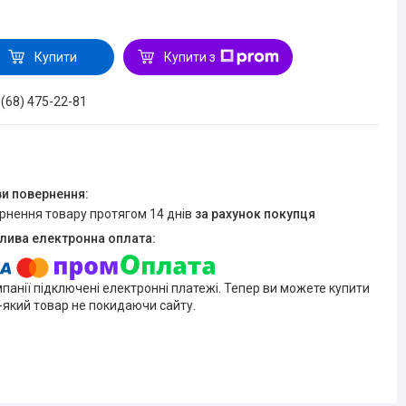
Купити
Купити з
 (68) 475-22-81
ернення товару протягом 14 днів
за рахунок покупця
мпанії підключені електронні платежі. Тепер ви можете купити
-який товар не покидаючи сайту.