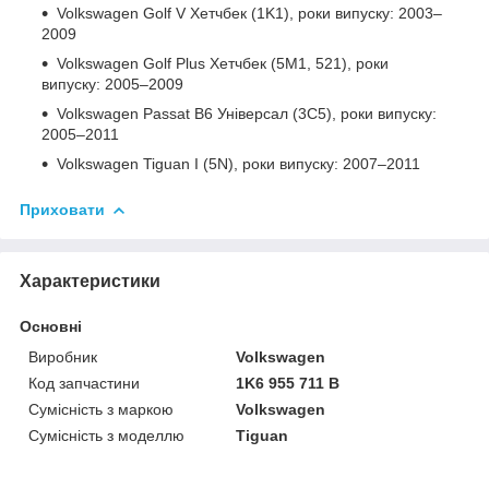
Volkswagen Golf V Хетчбек (1K1), роки випуску: 2003–
2009
Volkswagen Golf Plus Хетчбек (5M1, 521), роки
випуску: 2005–2009
Volkswagen Passat B6 Універсал (3C5), роки випуску:
2005–2011
Volkswagen Tiguan I (5N), роки випуску: 2007–2011
Приховати
Характеристики
Основні
Виробник
Volkswagen
Код запчастини
1K6 955 711 B
Сумісність з маркою
Volkswagen
Сумісність з моделлю
Tiguan