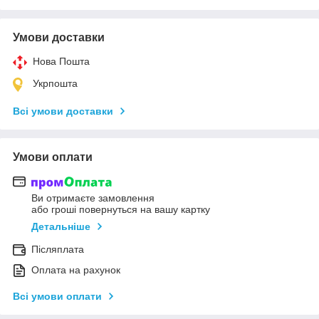
Умови доставки
Нова Пошта
Укрпошта
Всі умови доставки
Умови оплати
Ви отримаєте замовлення
або гроші повернуться на вашу картку
Детальніше
Післяплата
Оплата на рахунок
Всі умови оплати