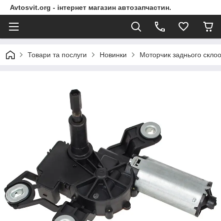
Avtosvit.org - інтернет магазин автозапчастин.
Товари та послуги
Новинки
Моторчик заднього склоо