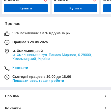
Купити
Купити
Про нас
92% позитивних з 376 відгуків за рік
Працює з 24.04.2025
м. Хмельницький
м. Хмельницький вул. Панаса Мирного, 6 29000,
Хмельницький, Україна
Контакти
Сьогодні працює з 10:00 до 18:00
Показати весь графік роботи
Про нас
Контакти