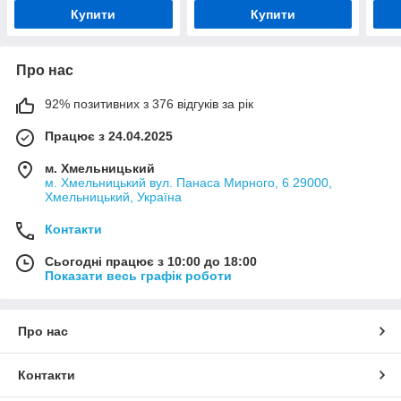
Купити
Купити
Про нас
92% позитивних з 376 відгуків за рік
Працює з 24.04.2025
м. Хмельницький
м. Хмельницький вул. Панаса Мирного, 6 29000,
Хмельницький, Україна
Контакти
Сьогодні працює з 10:00 до 18:00
Показати весь графік роботи
Про нас
Контакти