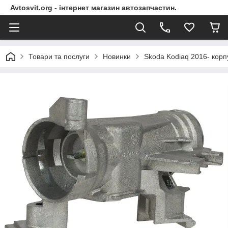
Avtosvit.org - інтернет магазин автозапчастин.
Товари та послуги
Новинки
Skoda Kodiaq 2016- корп