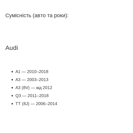
Сумісність (авто та роки):
Audi
A1 — 2010–2018
A3 — 2003–2013
A3 (8V) — від 2012
Q3 — 2011–2018
TT (8J) — 2006–2014