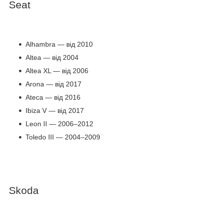
Seat
Alhambra — від 2010
Altea — від 2004
Altea XL — від 2006
Arona — від 2017
Ateca — від 2016
Ibiza V — від 2017
Leon II — 2006–2012
Toledo III — 2004–2009
Skoda