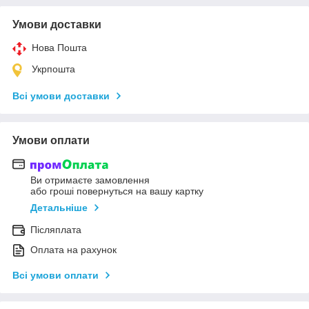
Умови доставки
Нова Пошта
Укрпошта
Всі умови доставки
Умови оплати
Ви отримаєте замовлення
або гроші повернуться на вашу картку
Детальніше
Післяплата
Оплата на рахунок
Всі умови оплати