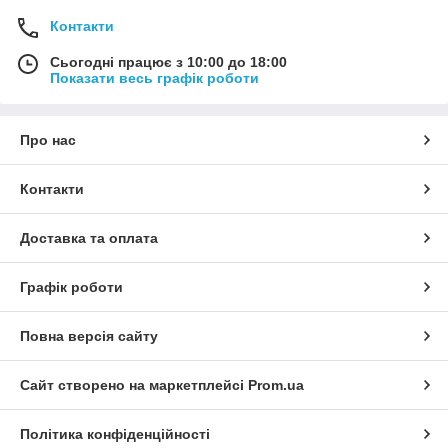
Контакти
Сьогодні працює з 10:00 до 18:00
Показати весь графік роботи
Про нас
Контакти
Доставка та оплата
Графік роботи
Повна версія сайту
Сайт створено на маркетплейсі
Prom.ua
Політика конфіденційності