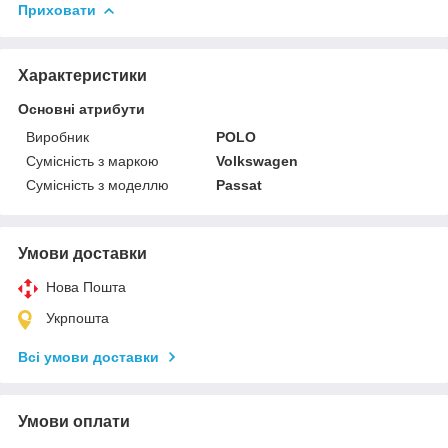
Приховати
Характеристики
Основні атрибути
Виробник
POLO
Сумісність з маркою
Volkswagen
Сумісність з моделлю
Passat
Умови доставки
Нова Пошта
Укрпошта
Всі умови доставки
Умови оплати