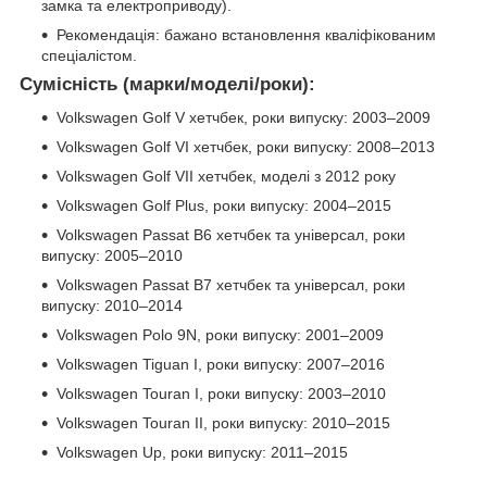
замка та електроприводу).
Рекомендація: бажано встановлення кваліфікованим
спеціалістом.
Сумісність (марки/моделі/роки):
Volkswagen Golf V хетчбек, роки випуску: 2003–2009
Volkswagen Golf VI хетчбек, роки випуску: 2008–2013
Volkswagen Golf VII хетчбек, моделі з 2012 року
Volkswagen Golf Plus, роки випуску: 2004–2015
Volkswagen Passat B6 хетчбек та універсал, роки
випуску: 2005–2010
Volkswagen Passat B7 хетчбек та універсал, роки
випуску: 2010–2014
Volkswagen Polo 9N, роки випуску: 2001–2009
Volkswagen Tiguan I, роки випуску: 2007–2016
Volkswagen Touran I, роки випуску: 2003–2010
Volkswagen Touran II, роки випуску: 2010–2015
Volkswagen Up, роки випуску: 2011–2015