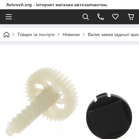
Avtosvit.org - інтернет магазин автозапчастин.
Товари та послуги
Новинки
Валик замка задньої кри