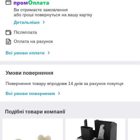
Ви отримаєте замовлення
або гроші повернуться на вашу картку
Детальніше
Післяплата
Оплата на рахунок
Всі умови оплати
Умови повернення
Повернення товару впродовж 14 днів за рахунок покупця
Всі умови повернення
Подібні товари компанії