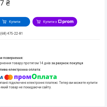
7 ₴
Купити
Купити з
 (68) 475-22-81
ернення товару протягом 14 днів
за рахунок покупця
мпанії підключені електронні платежі. Тепер ви можете купити
-який товар не покидаючи сайту.