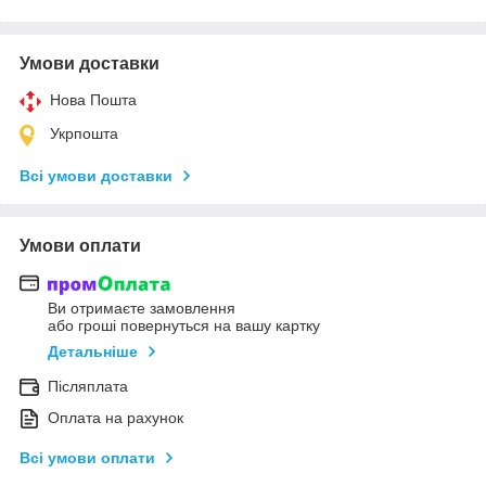
Умови доставки
Нова Пошта
Укрпошта
Всі умови доставки
Умови оплати
Ви отримаєте замовлення
або гроші повернуться на вашу картку
Детальніше
Післяплата
Оплата на рахунок
Всі умови оплати