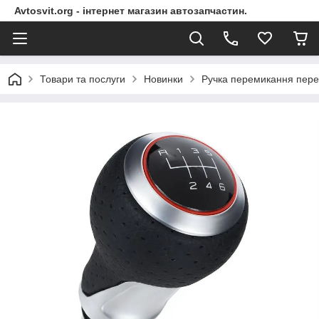
Avtosvit.org - інтернет магазин автозапчастин.
Товари та послуги
Новинки
Ручка перемикання перед