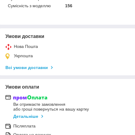
Сумісність з моделлю
156
Умови доставки
Нова Пошта
Укрпошта
Всі умови доставки
Умови оплати
Ви отримаєте замовлення
або гроші повернуться на вашу картку
Детальніше
Післяплата
Оплата на рахунок