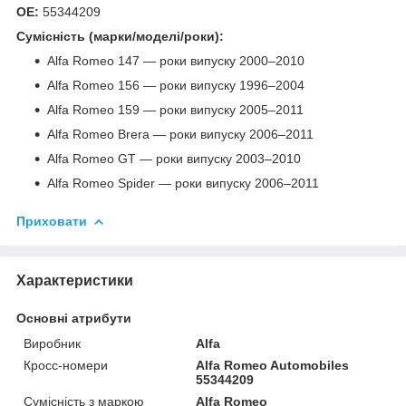
OE:
55344209
Сумісність (марки/моделі/роки):
Alfa Romeo 147 — роки випуску 2000–2010
Alfa Romeo 156 — роки випуску 1996–2004
Alfa Romeo 159 — роки випуску 2005–2011
Alfa Romeo Brera — роки випуску 2006–2011
Alfa Romeo GT — роки випуску 2003–2010
Alfa Romeo Spider — роки випуску 2006–2011
Приховати
Характеристики
Основні атрибути
Виробник
Alfa
Кросс-номери
Alfa Romeo Automobiles
55344209
Сумісність з маркою
Alfa Romeo