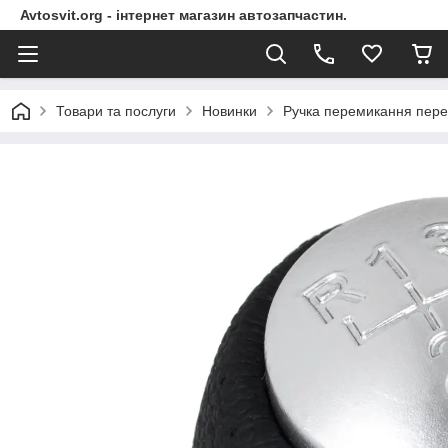
Avtosvit.org - інтернет магазин автозапчастин.
Товари та послуги
Новинки
Ручка перемикання перед