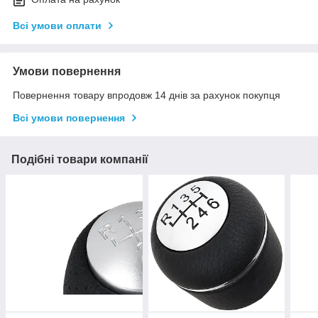
Всі умови оплати
Умови повернення
Повернення товару впродовж 14 днів за рахунок покупця
Всі умови повернення
Подібні товари компанії