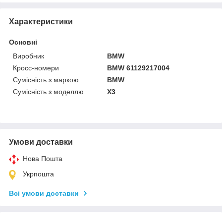
Характеристики
Основні
Виробник
BMW
Кросс-номери
BMW 61129217004
Сумісність з маркою
BMW
Сумісність з моделлю
X3
Умови доставки
Нова Пошта
Укрпошта
Всі умови доставки