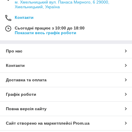
м. Хмельницький вул. Панаса Мирного, 6 29000,
Хмельницький, Україна
Контакти
Сьогодні працює з 10:00 до 18:00
Показати весь графік роботи
Про нас
Контакти
Доставка та оплата
Графік роботи
Повна версія сайту
Сайт створено на маркетплейсі
Prom.ua