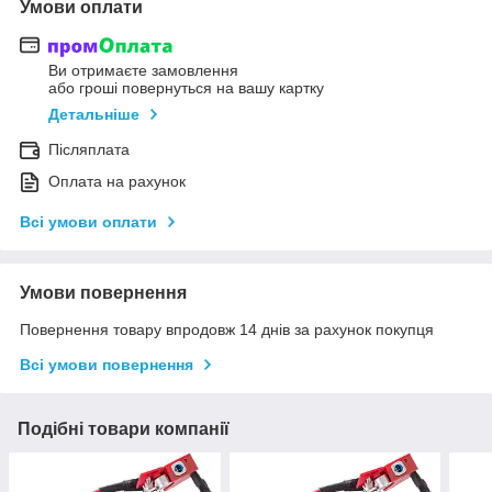
Умови оплати
Ви отримаєте замовлення
або гроші повернуться на вашу картку
Детальніше
Післяплата
Оплата на рахунок
Всі умови оплати
Умови повернення
Повернення товару впродовж 14 днів за рахунок покупця
Всі умови повернення
Подібні товари компанії