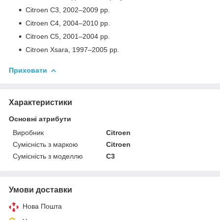
Citroen C3, 2002–2009 рр.
Citroen C4, 2004–2010 рр.
Citroen C5, 2001–2004 рр.
Citroen Xsara, 1997–2005 рр.
Приховати
Характеристики
Основні атрибути
Виробник
Citroen
Сумісність з маркою
Citroen
Сумісність з моделлю
C3
Умови доставки
Нова Пошта