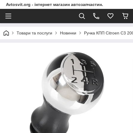
Avtosvit.org - інтернет магазин автозапчастин.
Товари та послуги
Новинки
Ручка КПП Citroen C3 20