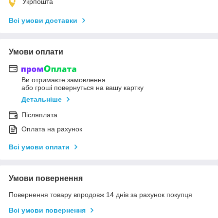
Укрпошта
Всі умови доставки
Умови оплати
Ви отримаєте замовлення
або гроші повернуться на вашу картку
Детальніше
Післяплата
Оплата на рахунок
Всі умови оплати
Умови повернення
Повернення товару впродовж 14 днів за рахунок покупця
Всі умови повернення