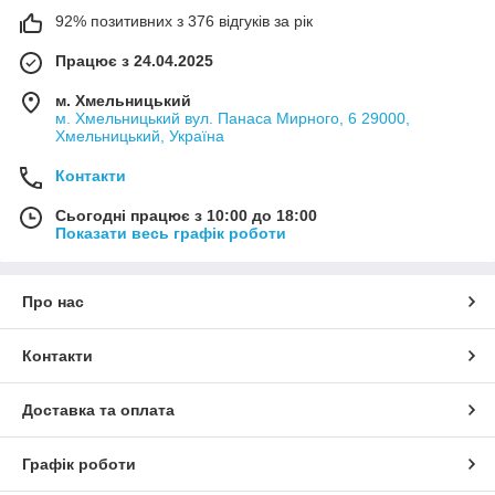
92% позитивних з 376 відгуків за рік
Працює з 24.04.2025
м. Хмельницький
м. Хмельницький вул. Панаса Мирного, 6 29000,
Хмельницький, Україна
Контакти
Сьогодні працює з 10:00 до 18:00
Показати весь графік роботи
Про нас
Контакти
Доставка та оплата
Графік роботи