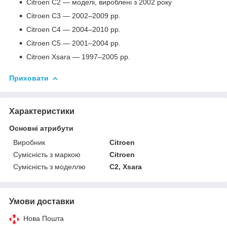
Citroen C2 — моделі, вироблені з 2002 року
Citroen C3 — 2002–2009 рр.
Citroen C4 — 2004–2010 рр.
Citroen C5 — 2001–2004 рр.
Citroen Xsara — 1997–2005 рр.
Приховати
Характеристики
Основні атрибути
Виробник
Citroen
Сумісність з маркою
Citroen
Сумісність з моделлю
C2, Xsara
Умови доставки
Нова Пошта