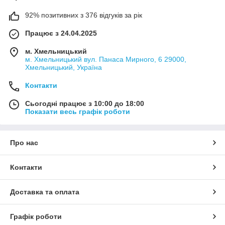
92% позитивних з 376 відгуків за рік
Працює з 24.04.2025
м. Хмельницький
м. Хмельницький вул. Панаса Мирного, 6 29000,
Хмельницький, Україна
Контакти
Сьогодні працює з 10:00 до 18:00
Показати весь графік роботи
Про нас
Контакти
Доставка та оплата
Графік роботи