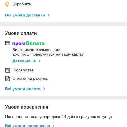
Укрпошта
Всі умови доставки
Умови оплати
Ви отримаєте замовлення
або гроші повернуться на вашу картку
Детальніше
Післяплата
Оплата на рахунок
Всі умови оплати
Умови повернення
Повернення товару впродовж 14 днів за рахунок покупця
Всі умови повернення