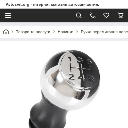
Avtosvit.org - інтернет магазин автозапчастин.
Товари та послуги
Новинки
Ручка перемикання перед