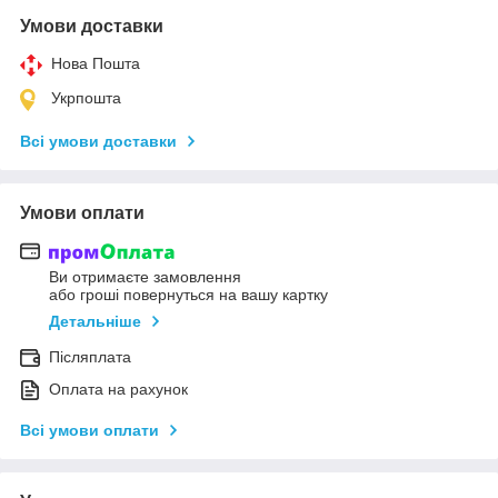
Умови доставки
Нова Пошта
Укрпошта
Всі умови доставки
Умови оплати
Ви отримаєте замовлення
або гроші повернуться на вашу картку
Детальніше
Післяплата
Оплата на рахунок
Всі умови оплати