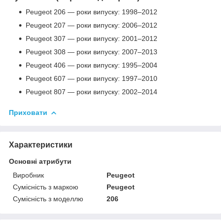
Peugeot 206 — роки випуску: 1998–2012
Peugeot 207 — роки випуску: 2006–2012
Peugeot 307 — роки випуску: 2001–2012
Peugeot 308 — роки випуску: 2007–2013
Peugeot 406 — роки випуску: 1995–2004
Peugeot 607 — роки випуску: 1997–2010
Peugeot 807 — роки випуску: 2002–2014
Приховати
Характеристики
Основні атрибути
Виробник
Peugeot
Сумісність з маркою
Peugeot
Сумісність з моделлю
206