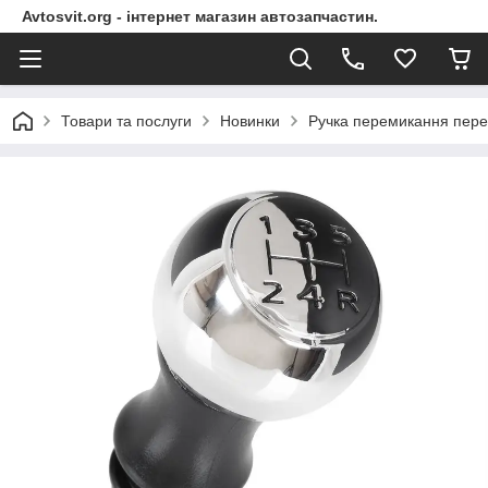
Avtosvit.org - інтернет магазин автозапчастин.
Товари та послуги
Новинки
Ручка перемикання перед