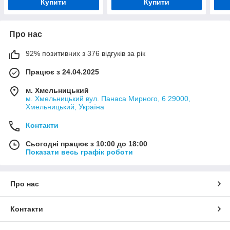
Купити
Купити
Про нас
92% позитивних з 376 відгуків за рік
Працює з 24.04.2025
м. Хмельницький
м. Хмельницький вул. Панаса Мирного, 6 29000,
Хмельницький, Україна
Контакти
Сьогодні працює з 10:00 до 18:00
Показати весь графік роботи
Про нас
Контакти