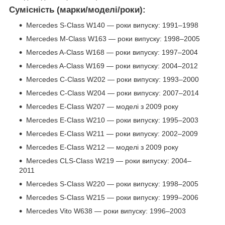
Сумісність (марки/моделі/роки):
Mercedes S-Class W140 — роки випуску: 1991–1998
Mercedes M-Class W163 — роки випуску: 1998–2005
Mercedes A-Class W168 — роки випуску: 1997–2004
Mercedes A-Class W169 — роки випуску: 2004–2012
Mercedes C-Class W202 — роки випуску: 1993–2000
Mercedes C-Class W204 — роки випуску: 2007–2014
Mercedes E-Class W207 — моделі з 2009 року
Mercedes E-Class W210 — роки випуску: 1995–2003
Mercedes E-Class W211 — роки випуску: 2002–2009
Mercedes E-Class W212 — моделі з 2009 року
Mercedes CLS-Class W219 — роки випуску: 2004–
2011
Mercedes S-Class W220 — роки випуску: 1998–2005
Mercedes S-Class W215 — роки випуску: 1999–2006
Mercedes Vito W638 — роки випуску: 1996–2003