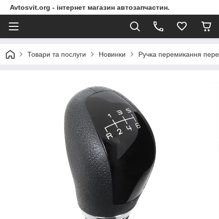
Avtosvit.org - інтернет магазин автозапчастин.
Товари та послуги
Новинки
Ручка перемикання пере