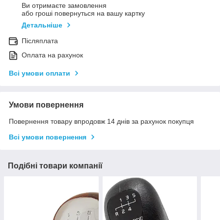
Ви отримаєте замовлення
або гроші повернуться на вашу картку
Детальніше
Післяплата
Оплата на рахунок
Всі умови оплати
Умови повернення
Повернення товару впродовж 14 днів за рахунок покупця
Всі умови повернення
Подібні товари компанії