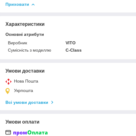
Приховати
Характеристики
Основні атрибути
Виробник
VITO
Сумісність з моделлю
C-Class
Умови доставки
Нова Пошта
Укрпошта
Всі умови доставки
Умови оплати