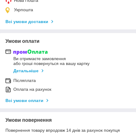
Нова Пошта
Укрпошта
Всі умови доставки
Умови оплати
Ви отримаєте замовлення
або гроші повернуться на вашу картку
Детальніше
Післяплата
Оплата на рахунок
Всі умови оплати
Умови повернення
Повернення товару впродовж 14 днів за рахунок покупця