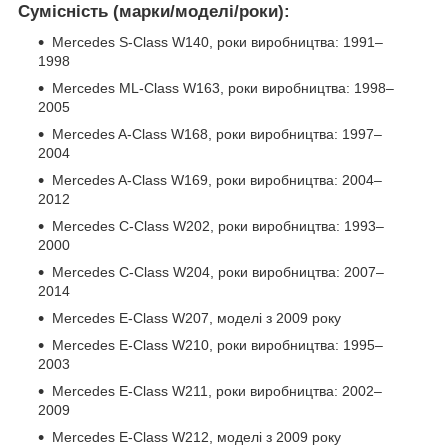
Сумісність (марки/моделі/роки):
Mercedes S-Class W140, роки виробництва: 1991–
1998
Mercedes ML-Class W163, роки виробництва: 1998–
2005
Mercedes A-Class W168, роки виробництва: 1997–
2004
Mercedes A-Class W169, роки виробництва: 2004–
2012
Mercedes C-Class W202, роки виробництва: 1993–
2000
Mercedes C-Class W204, роки виробництва: 2007–
2014
Mercedes E-Class W207, моделі з 2009 року
Mercedes E-Class W210, роки виробництва: 1995–
2003
Mercedes E-Class W211, роки виробництва: 2002–
2009
Mercedes E-Class W212, моделі з 2009 року