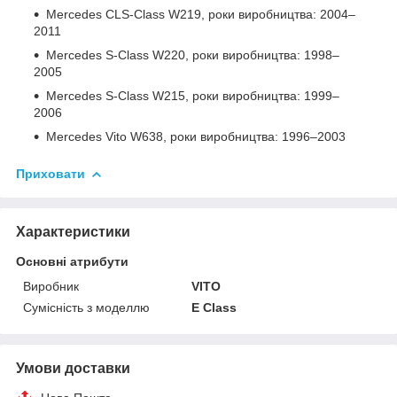
Mercedes CLS-Class W219, роки виробництва: 2004–
2011
Mercedes S-Class W220, роки виробництва: 1998–
2005
Mercedes S-Class W215, роки виробництва: 1999–
2006
Mercedes Vito W638, роки виробництва: 1996–2003
Приховати
Характеристики
Основні атрибути
Виробник
VITO
Сумісність з моделлю
E Class
Умови доставки