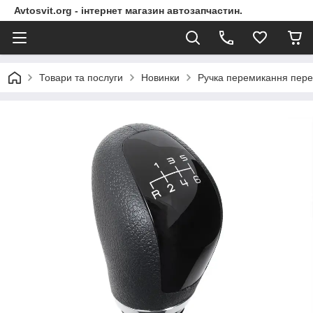
Avtosvit.org - інтернет магазин автозапчастин.
Товари та послуги
Новинки
Ручка перемикання пере