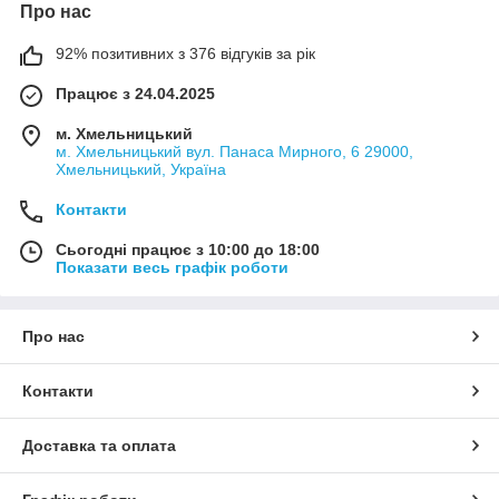
Про нас
92% позитивних з 376 відгуків за рік
Працює з 24.04.2025
м. Хмельницький
м. Хмельницький вул. Панаса Мирного, 6 29000,
Хмельницький, Україна
Контакти
Сьогодні працює з 10:00 до 18:00
Показати весь графік роботи
Про нас
Контакти
Доставка та оплата