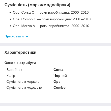
Сумісність (марки/моделі/роки):
Opel Corsa C — роки виробництва: 2000–2010
Opel Combo C — роки виробництва: 2001–2010
Opel Meriva A — роки виробництва: 2000–2010
Приховати
Характеристики
Основні атрибути
Виробник
Corsa
Колір
Чорний
Сумісність з маркою
Opel
Сумісність з моделлю
Combo