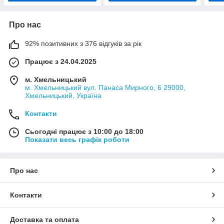
Про нас
92% позитивних з 376 відгуків за рік
Працює з 24.04.2025
м. Хмельницький
м. Хмельницький вул. Панаса Мирного, 6 29000,
Хмельницький, Україна
Контакти
Сьогодні працює з 10:00 до 18:00
Показати весь графік роботи
Про нас
Контакти
Доставка та оплата