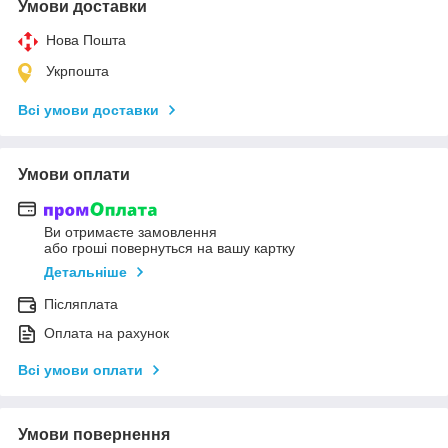
Умови доставки
Нова Пошта
Укрпошта
Всі умови доставки
Умови оплати
Ви отримаєте замовлення
або гроші повернуться на вашу картку
Детальніше
Післяплата
Оплата на рахунок
Всі умови оплати
Умови повернення