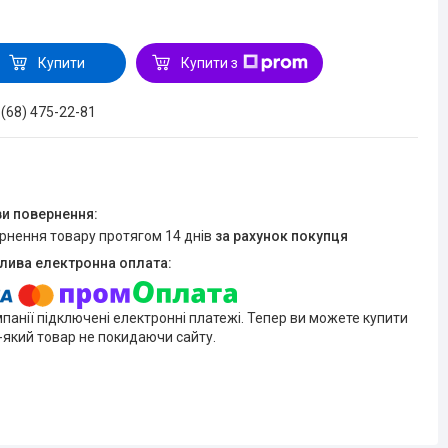
Купити
Купити з
 (68) 475-22-81
ернення товару протягом 14 днів
за рахунок покупця
мпанії підключені електронні платежі. Тепер ви можете купити
-який товар не покидаючи сайту.