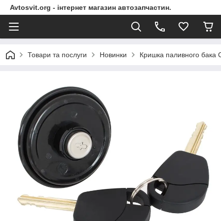
Avtosvit.org - інтернет магазин автозапчастин.
Товари та послуги
Новинки
Кришка паливного бака C