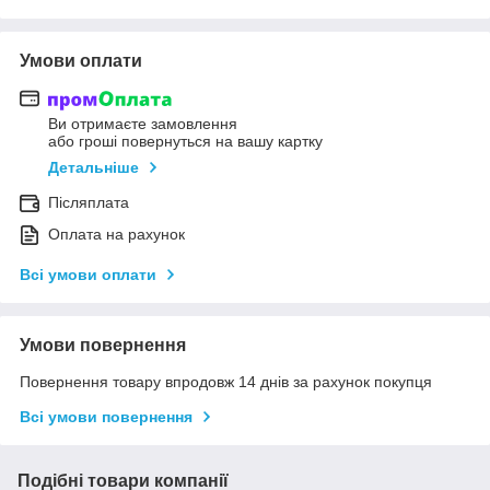
Умови оплати
Ви отримаєте замовлення
або гроші повернуться на вашу картку
Детальніше
Післяплата
Оплата на рахунок
Всі умови оплати
Умови повернення
Повернення товару впродовж 14 днів за рахунок покупця
Всі умови повернення
Подібні товари компанії