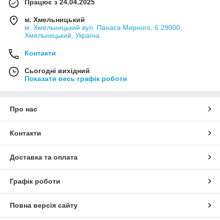
Працює з 24.04.2025
м. Хмельницький
м. Хмельницький вул. Панаса Мирного, 6 29000,
Хмельницький, Україна
Контакти
Сьогодні вихідний
Показати весь графік роботи
Про нас
Контакти
Доставка та оплата
Графік роботи
Повна версія сайту