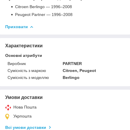
Citroen Berlingo — 1996–2008
Peugeot Partner — 1996–2008
Приховати
Характеристики
Основні атрибути
Виробник
PARTNER
Сумісність з маркою
Citroen, Peugeot
Сумісність з моделлю
Berlingo
Умови доставки
Нова Пошта
Укрпошта
Всі умови доставки