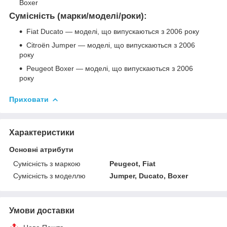
Boxer
Сумісність (марки/моделі/роки):
Fiat Ducato — моделі, що випускаються з 2006 року
Citroën Jumper — моделі, що випускаються з 2006
року
Peugeot Boxer — моделі, що випускаються з 2006
року
Приховати
Характеристики
Основні атрибути
Сумісність з маркою
Peugeot, Fiat
Сумісність з моделлю
Jumper, Ducato, Boxer
Умови доставки