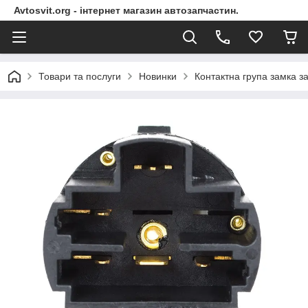
Avtosvit.org - інтернет магазин автозапчастин.
Товари та послуги
Новинки
Контактна група замка за