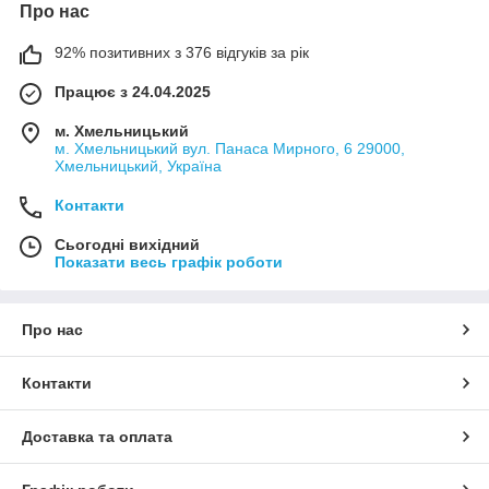
Про нас
92% позитивних з 376 відгуків за рік
Працює з 24.04.2025
м. Хмельницький
м. Хмельницький вул. Панаса Мирного, 6 29000,
Хмельницький, Україна
Контакти
Сьогодні вихідний
Показати весь графік роботи
Про нас
Контакти
Доставка та оплата