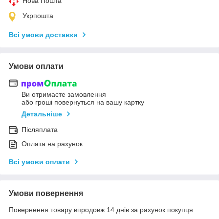
Нова Пошта
Укрпошта
Всі умови доставки
Умови оплати
Ви отримаєте замовлення
або гроші повернуться на вашу картку
Детальніше
Післяплата
Оплата на рахунок
Всі умови оплати
Умови повернення
Повернення товару впродовж 14 днів за рахунок покупця