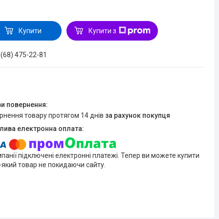
Купити
Купити з
 (68) 475-22-81
ернення товару протягом 14 днів
за рахунок покупця
мпанії підключені електронні платежі. Тепер ви можете купити
-який товар не покидаючи сайту.