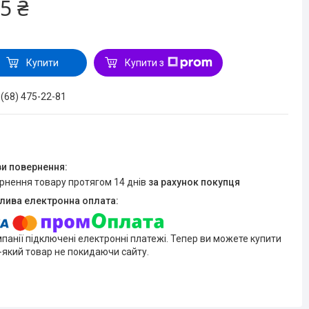
5 ₴
Купити
Купити з
 (68) 475-22-81
ернення товару протягом 14 днів
за рахунок покупця
мпанії підключені електронні платежі. Тепер ви можете купити
-який товар не покидаючи сайту.